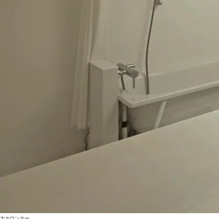
大カウンター