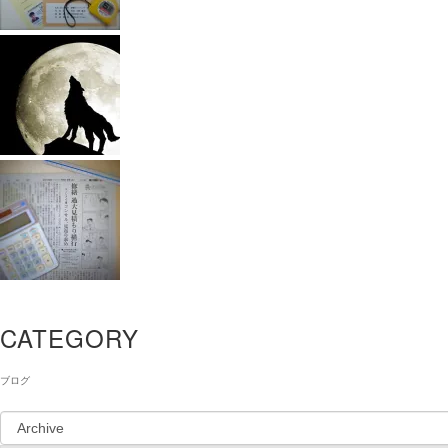
CATEGORY
ブログ