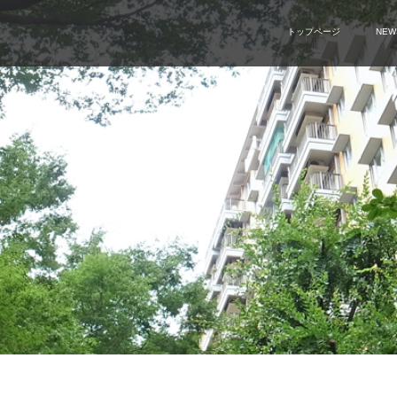
トップページ
NEW