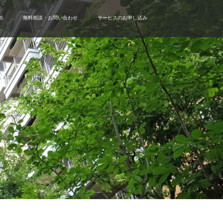
S
無料相談・お問い合わせ
サービスのお申し込み