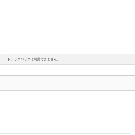
トラックバックは利用できません。