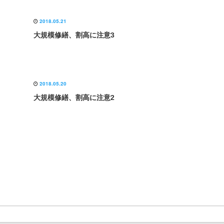
2018.05.21
大規模修繕、割高に注意3
2018.05.20
大規模修繕、割高に注意2