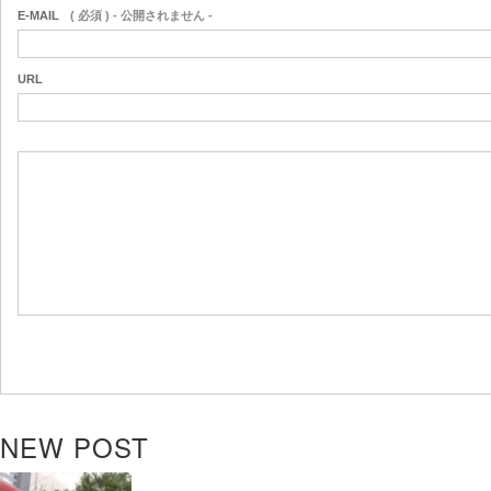
E-MAIL
( 必須 ) - 公開されません -
URL
NEW POST