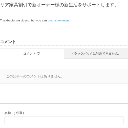
リア家具割引で新オーナー様の新生活をサポートします。
Trackbacks are closed, but you can
post a comment
.
コメント
コメント (0)
トラックバックは利用できません。
この記事へのコメントはありません。
名前
( 必須 )